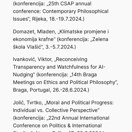
(konferencija: „25th CSAP annual
conference: Contemporary Philosophical
Issues“, Rijeka, 18.-19.7.2024.)
Domazet, Mladen, „Klimatske promjene i
ekonomija krafne“ (konferencija: „Zelena
škola Vlašić“, 3.-5.7.2024.)
Ivanković, Viktor, „Reconceiving
Transparency and Watchfulness for AI-
Nudging“ (konferencija: „14th Braga
Meetings on Ethics and Political Philosophy“,
Braga, Portugal, 26.-28.6.2024.)
Jolić, Tvrtko, „Moral and Political Progress:
Individual vs. Collective Perspective“
(konferencija: „22nd Annual International
Conference on Politics & International