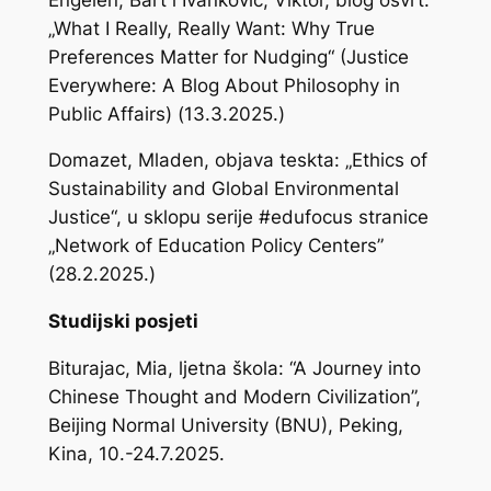
„What I Really, Really Want: Why True
Preferences Matter for Nudging“ (Justice
Everywhere: A Blog About Philosophy in
Public Affairs) (13.3.2025.)
Domazet, Mladen, objava teskta: „Ethics of
Sustainability and Global Environmental
Justice“, u sklopu serije #edufocus stranice
„Network of Education Policy Centers”
(28.2.2025.)
Studijski posjeti
Biturajac, Mia, ljetna škola: “A Journey into
Chinese Thought and Modern Civilization”,
Beijing Normal University (BNU), Peking,
Kina, 10.-24.7.2025.