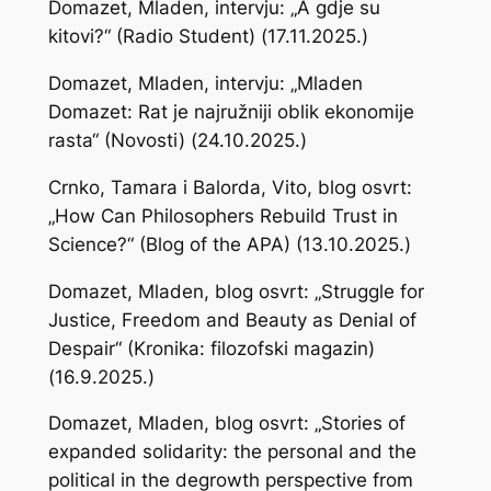
Domazet, Mladen, intervju: „A gdje su
kitovi?“ (Radio Student) (17.11.2025.)
Domazet, Mladen, intervju: „Mladen
Domazet: Rat je najružniji oblik ekonomije
rasta“ (Novosti) (24.10.2025.)
Crnko, Tamara i Balorda, Vito, blog osvrt:
„How Can Philosophers Rebuild Trust in
Science?“ (Blog of the APA) (13.10.2025.)
Domazet, Mladen, blog osvrt: „Struggle for
Justice, Freedom and Beauty as Denial of
Despair“ (Kronika: filozofski magazin)
(16.9.2025.)
Domazet, Mladen, blog osvrt: „Stories of
expanded solidarity: the personal and the
political in the degrowth perspective from