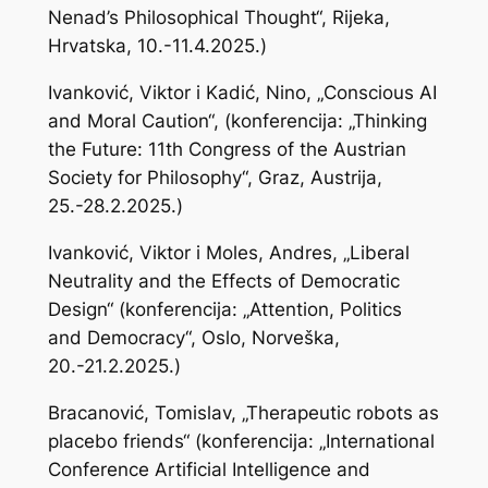
Nenad’s Philosophical Thought“, Rijeka,
Hrvatska, 10.-11.4.2025.)
Ivanković, Viktor i Kadić, Nino, „Conscious AI
and Moral Caution“, (konferencija: „Thinking
the Future: 11th Congress of the Austrian
Society for Philosophy“, Graz, Austrija,
25.-28.2.2025.)
Ivanković, Viktor i Moles, Andres, „Liberal
Neutrality and the Effects of Democratic
Design“ (konferencija: „Attention, Politics
and Democracy“, Oslo, Norveška,
20.-21.2.2025.)
Bracanović, Tomislav, „Therapeutic robots as
placebo friends“ (konferencija: „International
Conference Artificial Intelligence and