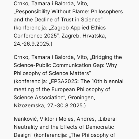
Crnko, Tamara i Balorda, Vito,
„Responsibility Without Blame: Philosophers
and the Decline of Trust in Science“
(konferencija: „Zagreb Applied Ethics
Conference 2025“, Zagreb, Hrvatska,
24.-26.9.2025.)
Crnko, Tamara i Balorda, Vito, „Bridging the
Science-Public Communication Gap: Why
Philosophy of Science Matters“
(konferencija: „EPSA2025: The 10th biennial
meeting of the European Philosophy of
Science Association“, Groningen,
Nizozemska, 27.-30.8.2025.)
Ivanković, Viktor i Moles, Andres, „Liberal
Neutrality and the Effects of Democratic
Design“ (konferencija: „The Philosophy of