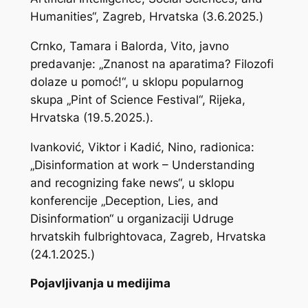
Humanities“, Zagreb, Hrvatska (3.6.2025.)
Crnko, Tamara i Balorda, Vito, javno
predavanje: „Znanost na aparatima? Filozofi
dolaze u pomoć!“, u sklopu popularnog
skupa „Pint of Science Festival“, Rijeka,
Hrvatska (19.5.2025.).
Ivanković, Viktor i Kadić, Nino, radionica:
„Disinformation at work – Understanding
and recognizing fake news“, u sklopu
konferencije „Deception, Lies, and
Disinformation“ u organizaciji Udruge
hrvatskih fulbrightovaca, Zagreb, Hrvatska
(24.1.2025.)
Pojavljivanja u medijima