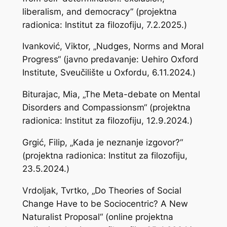
liberalism, and democracy” (projektna
radionica: Institut za filozofiju, 7.2.2025.)
Ivanković, Viktor, „Nudges, Norms and Moral
Progress“ (javno predavanje: Uehiro Oxford
Institute, Sveučilište u Oxfordu, 6.11.2024.)
Biturajac, Mia, „The Meta-debate on Mental
Disorders and Compassionsm“ (projektna
radionica: Institut za filozofiju, 12.9.2024.)
Grgić, Filip, „Kada je neznanje izgovor?“
(projektna radionica: Institut za filozofiju,
23.5.2024.)
Vrdoljak, Tvrtko, „Do Theories of Social
Change Have to be Sociocentric? A New
Naturalist Proposal“ (online projektna