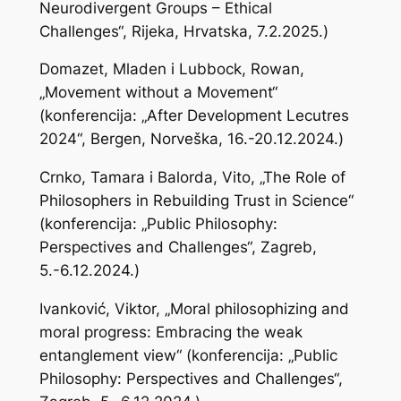
Neurodivergent Groups – Ethical
Challenges“, Rijeka, Hrvatska, 7.2.2025.)
Domazet, Mladen i Lubbock, Rowan,
„Movement without a Movement“
(konferencija: „After Development Lecutres
2024“, Bergen, Norveška, 16.-20.12.2024.)
Crnko, Tamara i Balorda, Vito, „The Role of
Philosophers in Rebuilding Trust in Science“
(konferencija: „Public Philosophy:
Perspectives and Challenges“, Zagreb,
5.-6.12.2024.)
Ivanković, Viktor, „Moral philosophizing and
moral progress: Embracing the weak
entanglement view“ (konferencija: „Public
Philosophy: Perspectives and Challenges“,