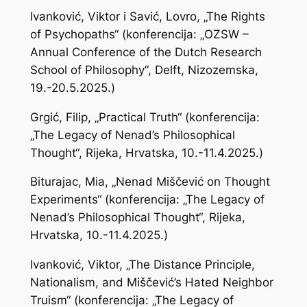
Ivanković, Viktor i Savić, Lovro, „The Rights
of Psychopaths“ (konferencija: „OZSW –
Annual Conference of the Dutch Research
School of Philosophy“, Delft, Nizozemska,
19.-20.5.2025.)
Grgić, Filip, „Practical Truth“ (konferencija:
„The Legacy of Nenad’s Philosophical
Thought“, Rijeka, Hrvatska, 10.-11.4.2025.)
Biturajac, Mia, „Nenad Miščević on Thought
Experiments“ (konferencija: „The Legacy of
Nenad’s Philosophical Thought“, Rijeka,
Hrvatska, 10.-11.4.2025.)
Ivanković, Viktor, „The Distance Principle,
Nationalism, and Miščević’s Hated Neighbor
Truism“ (konferencija: „The Legacy of